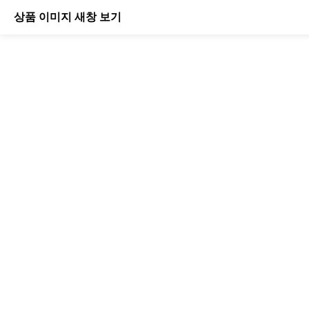
상품 이미지 새창 보기