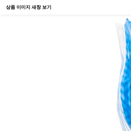
상품 이미지 새창 보기