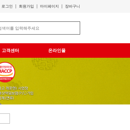
로그인
회원가입
마이페이지
장바구니
고객센터
온라인몰